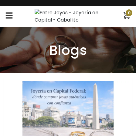
0
Blogs