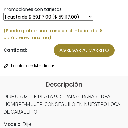
Promociones con tarjetas
(Puede grabar una frase en el interior de 18
carácteres máximo)
Cantidad:
AGREGAR AL CARRITO
Tabla de Medidas
Descripción
DIJE CRUZ DE PLATA 925, PARA GRABAR. IDEAL
HOMBRE-MUJER. CONSEGUILO EN NUESTRO LOCAL
DE CABALLITO
Modelo:
Dije