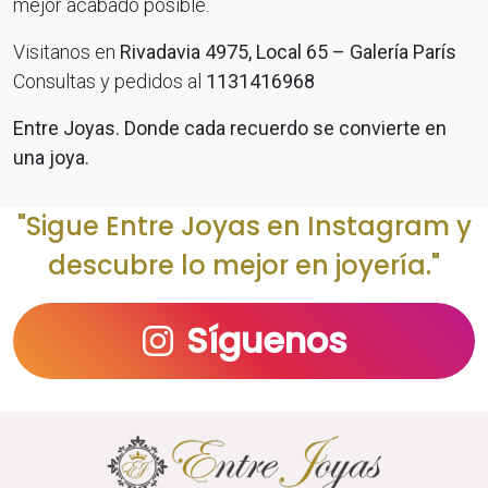
mejor acabado posible.
Visitanos en
Rivadavia 4975, Local 65 – Galería París
Consultas y pedidos al
1131416968
Entre Joyas. Donde cada recuerdo se convierte en
una joya.
"Sigue Entre Joyas en Instagram y
descubre lo mejor en joyería."
Síguenos