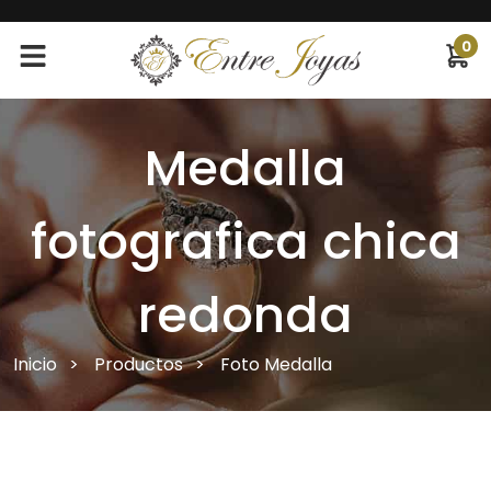
0
Medalla
fotografica chica
redonda
Inicio
Productos
Foto Medalla