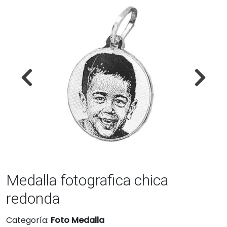
Medalla fotografica chica
redonda
Categoría:
Foto Medalla