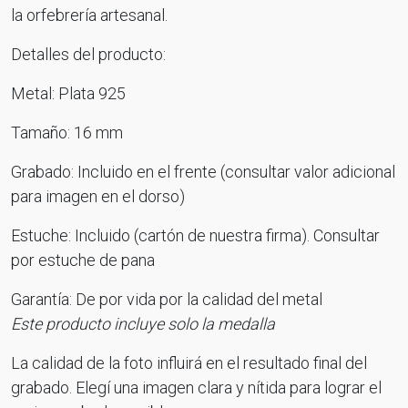
la orfebrería artesanal.
Detalles del producto:
Metal: Plata 925
Tamaño: 16 mm
Grabado: Incluido en el frente (consultar valor adicional
para imagen en el dorso)
Estuche: Incluido (cartón de nuestra firma). Consultar
por estuche de pana
Garantía: De por vida por la calidad del metal
Este producto incluye solo la medalla
La calidad de la foto influirá en el resultado final del
grabado. Elegí una imagen clara y nítida para lograr el