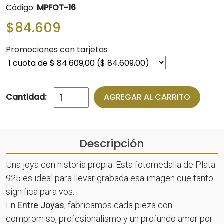
Código:
MPFOT-16
$84.609
Promociones con tarjetas
Cantidad:
AGREGAR AL CARRITO
Descripción
Una joya con historia propia. Esta fotomedalla de Plata
925 es ideal para llevar grabada esa imagen que tanto
significa para vos.
En
Entre Joyas
, fabricamos cada pieza con
compromiso, profesionalismo y un profundo amor por