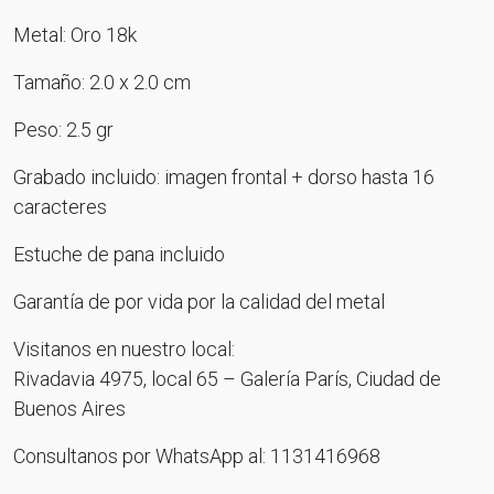
Metal: Oro 18k
Tamaño: 2.0 x 2.0 cm
Peso: 2.5 gr
Grabado incluido: imagen frontal + dorso hasta 16
caracteres
Estuche de pana incluido
Garantía de por vida por la calidad del metal
Visitanos en nuestro local:
Rivadavia 4975, local 65 – Galería París, Ciudad de
Buenos Aires
Consultanos por WhatsApp al: 1131416968