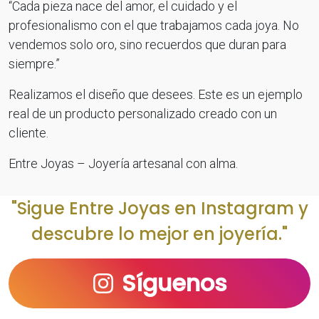
“Cada pieza nace del amor, el cuidado y el
profesionalismo con el que trabajamos cada joya. No
vendemos solo oro, sino recuerdos que duran para
siempre.”
Realizamos el diseño que desees. Este es un ejemplo
real de un producto personalizado creado con un
cliente.
Entre Joyas – Joyería artesanal con alma.
"Sigue Entre Joyas en Instagram y
descubre lo mejor en joyería."
Síguenos