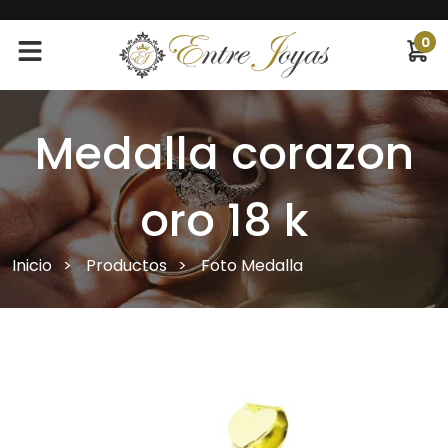
0
Medalla corazon
oro 18 k
Inicio
Productos
Foto Medalla