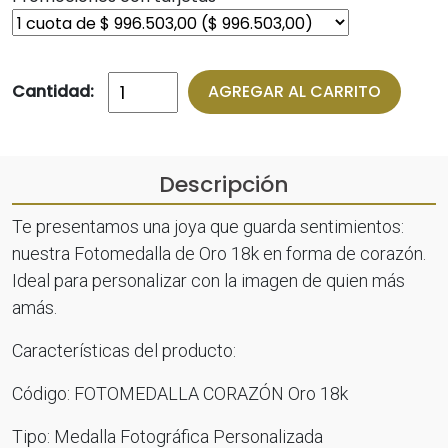
Cantidad:
AGREGAR AL CARRITO
Descripción
Te presentamos una joya que guarda sentimientos:
nuestra Fotomedalla de Oro 18k en forma de corazón.
Ideal para personalizar con la imagen de quien más
amás.
Características del producto:
Código: FOTOMEDALLA CORAZÓN Oro 18k
Tipo: Medalla Fotográfica Personalizada